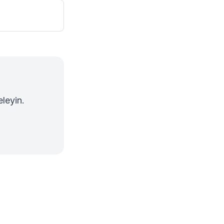
leyin.