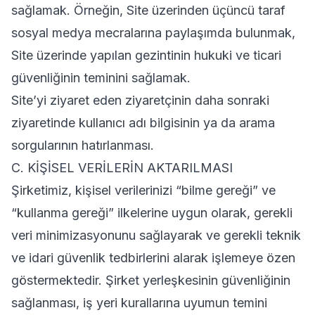
sağlamak. Örneğin, Site üzerinden üçüncü taraf
sosyal medya mecralarına paylaşımda bulunmak,
Site üzerinde yapılan gezintinin hukuki ve ticari
güvenliğinin teminini sağlamak.
Site’yi ziyaret eden ziyaretçinin daha sonraki
ziyaretinde kullanıcı adı bilgisinin ya da arama
sorgularının hatırlanması.
C. KİŞİSEL VERİLERİN AKTARILMASI
Şirketimiz, kişisel verilerinizi “bilme gereği” ve
“kullanma gereği” ilkelerine uygun olarak, gerekli
veri minimizasyonunu sağlayarak ve gerekli teknik
ve idari güvenlik tedbirlerini alarak işlemeye özen
göstermektedir. Şirket yerleşkesinin güvenliğinin
sağlanması, iş yeri kurallarına uyumun temini