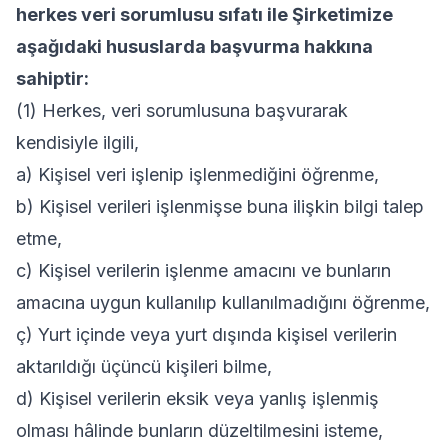
herkes veri sorumlusu sıfatı ile Şirketimize
aşağıdaki hususlarda başvurma hakkına
sahiptir:
(1) Herkes, veri sorumlusuna başvurarak
kendisiyle ilgili,
a) Kişisel veri işlenip işlenmediğini öğrenme,
b) Kişisel verileri işlenmişse buna ilişkin bilgi talep
etme,
c) Kişisel verilerin işlenme amacını ve bunların
amacına uygun kullanılıp kullanılmadığını öğrenme,
ç) Yurt içinde veya yurt dışında kişisel verilerin
aktarıldığı üçüncü kişileri bilme,
d) Kişisel verilerin eksik veya yanlış işlenmiş
olması hâlinde bunların düzeltilmesini isteme,