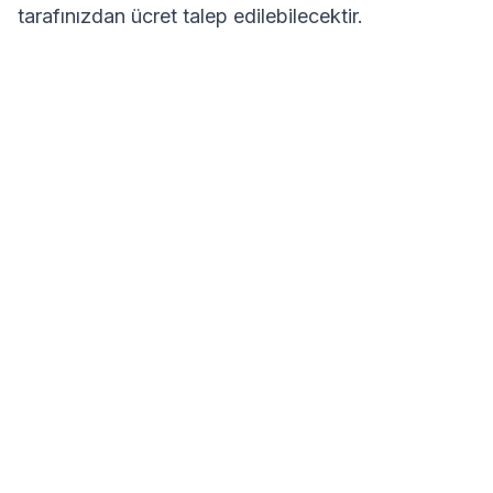
tarafınızdan ücret talep edilebilecektir.