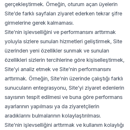
gerçekleştirmek. Örneğin, oturum açan üyelerin
Site’de farklı sayfaları ziyaret ederken tekrar şifre
girmelerine gerek kalmaması.
Site’nin işlevselliğini ve performansını arttırmak
yoluyla sizlere sunulan hizmetleri geliştirmek, Site
üzerinden yeni özellikler sunmak ve sunulan
özellikleri sizlerin tercihlerine göre kişiselleştirmek,
Site’yi analiz etmek ve Site’nin performansını
arttırmak. Örneğin, Site’nin üzerinde çalıştığı farklı
sunucuların entegrasyonu, Site’yi ziyaret edenlerin
sayısının tespit edilmesi ve buna göre performans
ayarlarının yapılması ya da ziyaretçilerin
aradıklarını bulmalarının kolaylaştırılması.
Site’nin işlevselliğini arttırmak ve kullanım kolaylığı