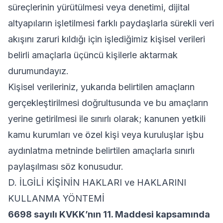
süreçlerinin yürütülmesi veya denetimi, dijital
altyapıların işletilmesi farklı paydaşlarla sürekli veri
akışını zaruri kıldığı için işlediğimiz kişisel verileri
belirli amaçlarla üçüncü kişilerle aktarmak
durumundayız.
Kişisel verileriniz, yukarıda belirtilen amaçların
gerçekleştirilmesi doğrultusunda ve bu amaçların
yerine getirilmesi ile sınırlı olarak; kanunen yetkili
kamu kurumları ve özel kişi veya kuruluşlar işbu
aydınlatma metninde belirtilen amaçlarla sınırlı
paylaşılması söz konusudur.
D. İLGİLİ KİŞİNİN HAKLARI ve HAKLARINI
KULLANMA YÖNTEMİ
6698 sayılı KVKK’nın 11. Maddesi kapsamında