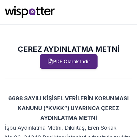
ÇEREZ AYDINLATMA METNİ
PDF Olarak İndir
6698 SAYILI KİŞİSEL VERİLERİN KORUNMASI
KANUNU (“KVKK”) UYARINCA ÇEREZ
AYDINLATMA METNİ
İşbu Aydınlatma Metni, Dikilitaş, Eren Sokak