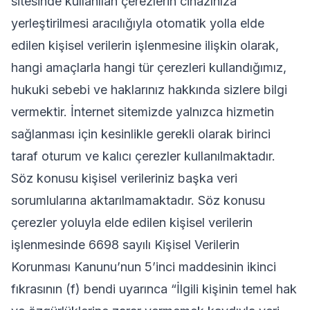
sitesinde kullanılan çerezlerin cihazınıza
yerleştirilmesi aracılığıyla otomatik yolla elde
edilen kişisel verilerin işlenmesine ilişkin olarak,
hangi amaçlarla hangi tür çerezleri kullandığımız,
hukuki sebebi ve haklarınız hakkında sizlere bilgi
vermektir. İnternet sitemizde yalnızca hizmetin
sağlanması için kesinlikle gerekli olarak birinci
taraf oturum ve kalıcı çerezler kullanılmaktadır.
Söz konusu kişisel verileriniz başka veri
sorumlularına aktarılmamaktadır. Söz konusu
çerezler yoluyla elde edilen kişisel verilerin
işlenmesinde 6698 sayılı Kişisel Verilerin
Korunması Kanunu’nun 5’inci maddesinin ikinci
fıkrasının (f) bendi uyarınca
“İlgili kişinin temel hak