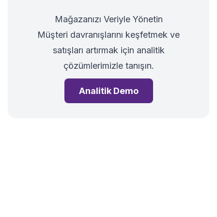
Mağazanızı Veriyle Yönetin
Müşteri davranışlarını keşfetmek ve
satışları artırmak için analitik
çözümlerimizle tanışın.
Analitik Demo