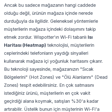
Ancak bu sadece mağazanın hangi caddede
olduğu değil, ürünün mağaza içinde nerede
durduğuyla da ilgilidir. Geleneksel yöntemlerle
müşterilerin mağaza içindeki dolaşımını takip
etmek zordur. Wispotter'ın Wi-Fi tabanlı
Isı
Haritası (Heatmap)
teknolojisi, müşterilerin
ceplerindeki telefonların yaydığı sinyalleri
kullanarak mağaza içi yoğunluk haritasını çıkarır.
Bu teknoloji sayesinde, mağazanızın "Sıcak
Bölgelerini" (Hot Zones) ve "Ölü Alanlarını" (Dead
Zones) tespit edebilirsiniz. En çok satmasını
istediğiniz ürünü, müşterilerin en çok vakit
geçirdiği alana koymak, satışları %30'a kadar
artırabilir. Üstelik bunun için müşterinin Wi-Fi'a