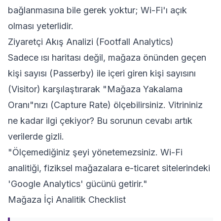
bağlanmasına bile gerek yoktur; Wi-Fi'ı açık
olması yeterlidir.
Ziyaretçi Akış Analizi (Footfall Analytics)
Sadece ısı haritası değil, mağaza önünden geçen
kişi sayısı (Passerby) ile içeri giren kişi sayısını
(Visitor) karşılaştırarak "Mağaza Yakalama
Oranı"nızı (Capture Rate) ölçebilirsiniz. Vitrininiz
ne kadar ilgi çekiyor? Bu sorunun cevabı artık
verilerde gizli.
"Ölçemediğiniz şeyi yönetemezsiniz. Wi-Fi
analitiği, fiziksel mağazalara e-ticaret sitelerindeki
'Google Analytics' gücünü getirir."
Mağaza İçi Analitik Checklist