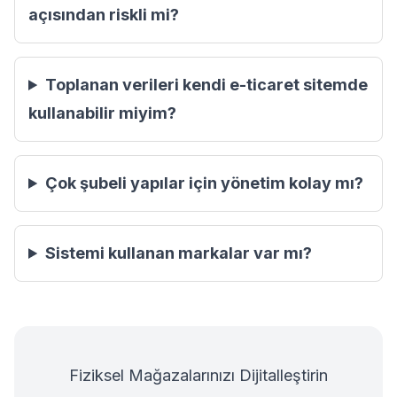
açısından riskli mi?
Toplanan verileri kendi e-ticaret sitemde
kullanabilir miyim?
Çok şubeli yapılar için yönetim kolay mı?
Sistemi kullanan markalar var mı?
Fiziksel Mağazalarınızı Dijitalleştirin