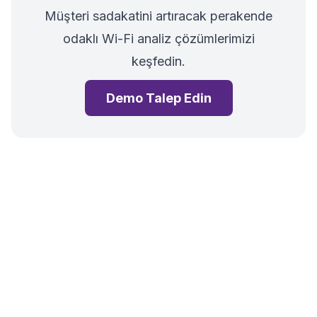
Müşteri sadakatini artıracak perakende
odaklı Wi-Fi analiz çözümlerimizi
keşfedin.
Demo Talep Edin