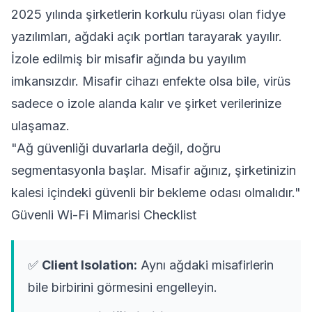
2025 yılında şirketlerin korkulu rüyası olan fidye
yazılımları, ağdaki açık portları tarayarak yayılır.
İzole edilmiş bir misafir ağında bu yayılım
imkansızdır. Misafir cihazı enfekte olsa bile, virüs
sadece o izole alanda kalır ve şirket verilerinize
ulaşamaz.
"Ağ güvenliği duvarlarla değil, doğru
segmentasyonla başlar. Misafir ağınız, şirketinizin
kalesi içindeki güvenli bir bekleme odası olmalıdır."
Güvenli Wi-Fi Mimarisi Checklist
✅
Client Isolation:
Aynı ağdaki misafirlerin
bile birbirini görmesini engelleyin.