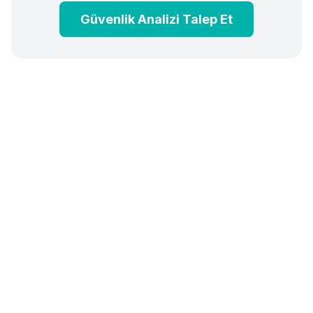
Güvenlik Analizi Talep Et