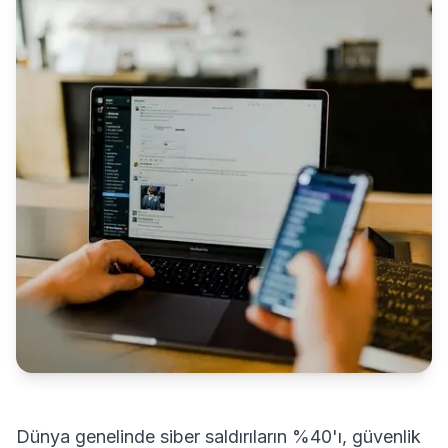
Dünya genelinde siber saldırıların %40'ı, güvenlik