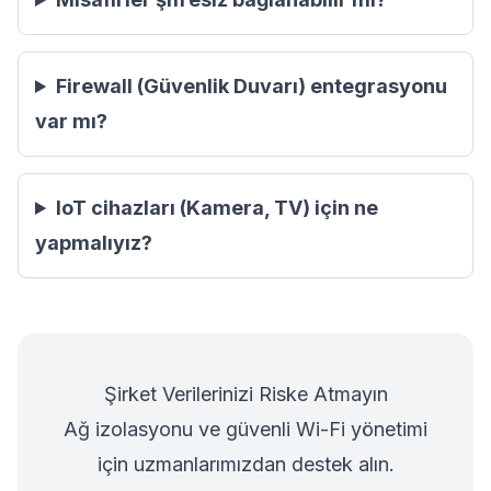
Firewall (Güvenlik Duvarı) entegrasyonu
var mı?
IoT cihazları (Kamera, TV) için ne
yapmalıyız?
Şirket Verilerinizi Riske Atmayın
Ağ izolasyonu ve güvenli Wi-Fi yönetimi
için uzmanlarımızdan destek alın.